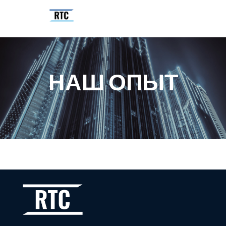
НАШ ОПЫТ