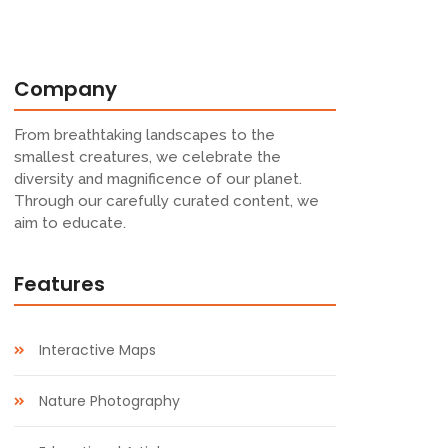
Company
From breathtaking landscapes to the
smallest creatures, we celebrate the
diversity and magnificence of our planet.
Through our carefully curated content, we
aim to educate.
Features
Interactive Maps
Nature Photography