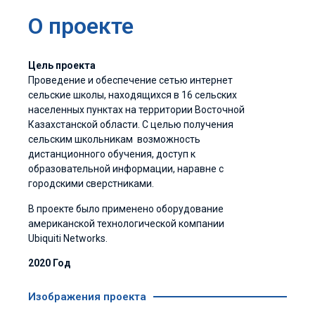
О проекте
Цель проекта
Проведение и обеспечение сетью интернет
сельские школы, находящихся в 16 сельских
населенных пунктах на территории Восточной
Казахстанской области. С целью получения
сельским школьникам возможность
дистанционного обучения, доступ к
образовательной информации, наравне с
городскими сверстниками.
В проекте было применено оборудование
американской технологической компании
Ubiquiti Networks.
2020 Год
Изображения проекта